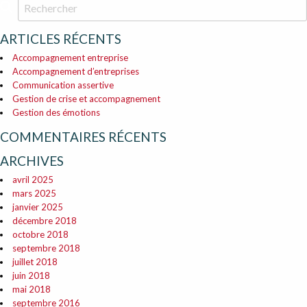
ARTICLES RÉCENTS
Accompagnement entreprise
Accompagnement d’entreprises
Communication assertive
Gestion de crise et accompagnement
Gestion des émotions
COMMENTAIRES RÉCENTS
ARCHIVES
avril 2025
mars 2025
janvier 2025
décembre 2018
octobre 2018
septembre 2018
juillet 2018
juin 2018
mai 2018
septembre 2016