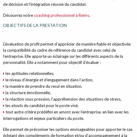
de décision et l’intégration réussie du candidat.
Découvrez notre
coaching professionnel à Reims
.
OBJECTIFS DE LA PRESTATION
L’évaluation de profil permet d’apprécier de manière fiable et objectivée
la compatibilité du cadre de référence du candidat avec celui de
l’entreprise. Elle apporte un éclairage sur les différents aspects de la
personnalité. Elle a notamment pour objectif d’évaluer :
les aptitudes relationnelles,
le niveau dʼénergie et d’engagement dans l’action,
la manière de prendre du recul en situation,
la structure émotionnelle,
la réaction sous pression, l’appréhension des situations de stress,
les atouts du candidat pour le poste visé,
tout autre critère prédéfini en amont avec l’entreprise, en lien avec les
interrogations et enjeux particuliers du poste.
Elle permet de préconiser les options envisageables pour apporter le cas
échéant des compléments de formation et/ou d’accompagnement à la