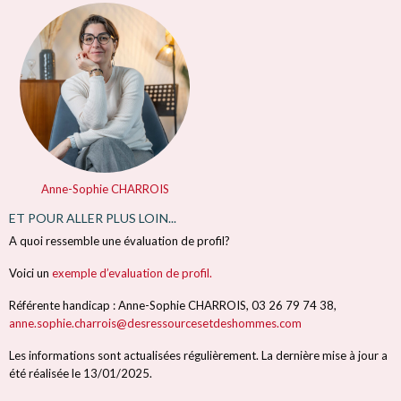
Anne-Sophie CHARROIS
ET POUR ALLER PLUS LOIN...
A quoi ressemble une évaluation de profil?
Voici un
exemple d’evaluation de profil.
Référente handicap : Anne-Sophie CHARROIS, 03 26 79 74 38,
anne.sophie.charrois@desressourcesetdeshommes.com
Les informations sont actualisées régulièrement. La dernière mise à jour a
été réalisée le 13/01/2025.