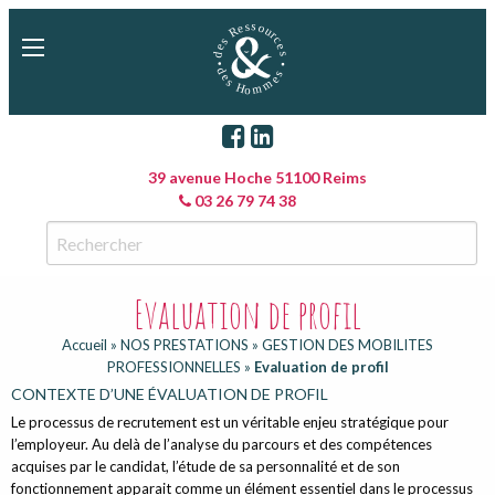
39 avenue Hoche 51100 Reims
03 26 79 74 38
Evaluation de profil
Accueil
»
NOS PRESTATIONS
»
GESTION DES MOBILITES
PROFESSIONNELLES
»
Evaluation de profil
CONTEXTE D’UNE ÉVALUATION DE PROFIL
Le processus de recrutement est un véritable enjeu stratégique pour
l’employeur. Au delà de l’analyse du parcours et des compétences
acquises par le candidat, l’étude de sa personnalité et de son
fonctionnement apparait comme un élément essentiel dans le processus