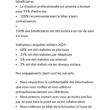
bénéficiaires.
La situation professionnelle est amenée a évoluer
pour 93% d’entre eux.
100% recommanderaient le bilan à leurs
connaissances.
100% des bénéficiaires ont été invités à un rdv de suivi
à 6 mois.
Indicateurs enquêtes
métiers
2025 :
68% ont été réalisées en physique
25% ont été réalisées par téléphone
5% ont été réalisées par internet
2% ont été réalisés via les réseaux sociaux
Nos engagements client sont les suivants
:
Nous respectons la confidentialité des informations
que vous nous confiez et nous utilisons
précautionneusement vos références.
Nous prenons contact avec vous au moins une fois
par an pour faire le point sur notre collaboration.
Nous réalisons un bilan de la formation à l’issue de