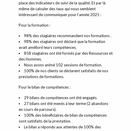
place des indicateurs de suivi de la qualité. Et par là
même de calculer des taux qui nous semblent
intéressant de communiquer pour l’année 2025 :
Pour la formation :
98% des stagiaires recommandent nos formations .
98% des stagiaires ont déclaré que la formation
avait amélioré leurs compétences.
858 stagiaires ont été formés par des Ressources et
des Hommes.
Nous avons animé 102 sessions de formation.
100% de nos clients se déclarent satisfaits de nos
prestations de formations.
Pour le bilan de compétences :
29 bilans de compétences ont été engagés.
27 bilans ont été menés à leur terme (2 abandons
en cours de parcours).
100% des bénéficiaires de bilan de compétences
sont satisfaits de la prestation.
Le bilan a répondu aux attentes de 100% des