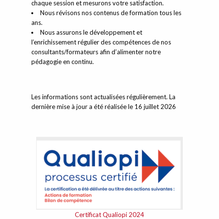
chaque session et mesurons votre satisfaction.
Nous révisons nos contenus de formation tous les
ans.
Nous assurons le développement et
l’enrichissement régulier des compétences de nos
consultants/formateurs afin d’alimenter notre
pédagogie en continu.
Les informations sont actualisées régulièrement. La
dernière mise à jour a été réalisée le 16 juillet 2026
Certificat Qualiopi 2024